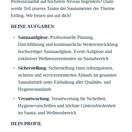
Professionalität auf höchstem Niveau begeistern? Dann
werde Teil unseres Teams der Saunameister der Therme
Erding. Wir freuen uns auf dich!
DEINE AUFGABEN
Saunaaufgüsse
: Professionelle Planung,
Durchführung und kontinuierliche Weiterentwicklung
hochwertiger Saunaaufgüsse, Event-Aufgüsse und
exklusiver Wellnesszeremonien im Saunabereich
Sicherstellung
: Sicherstellung eines reibungslosen,
sicheren und serviceorientierten Ablaufs im gesamten
Saunabetrieb unter Einhaltung aller Qualitäts- und
Hygienestandards
Verantwortung
: Verantwortung für Sicherheit,
Hygienevorschriften und höchste Gästezufriedenheit
im Sauna- und Wellnessbereich
DEIN PROFIL