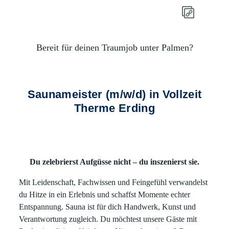
Bereit für deinen Traumjob unter Palmen?
Saunameister (m/w/d) in Vollzeit
Therme Erding
Du zelebrierst Aufgüsse nicht – du inszenierst sie.
Mit Leidenschaft, Fachwissen und Feingefühl verwandelst
du Hitze in ein Erlebnis und schaffst Momente echter
Entspannung. Sauna ist für dich Handwerk, Kunst und
Verantwortung zugleich. Du möchtest unsere Gäste mit