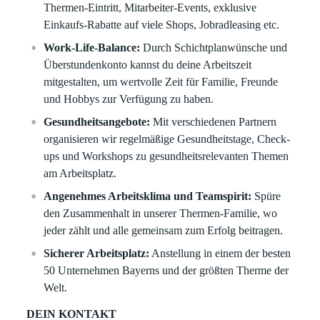
Thermen-Eintritt, Mitarbeiter-Events, exklusive
Einkaufs-Rabatte auf viele Shops, Jobradleasing etc.
Work-Life-Balance:
Durch Schichtplanwünsche und
Überstundenkonto kannst du deine Arbeitszeit
mitgestalten, um wertvolle Zeit für Familie, Freunde
und Hobbys zur Verfügung zu haben.
Gesundheitsangebote:
Mit verschiedenen Partnern
organisieren wir regelmäßige Gesundheitstage, Check-
ups und Workshops zu gesundheitsrelevanten Themen
am Arbeitsplatz.
Angenehmes Arbeitsklima und Teamspirit:
Spüre
den Zusammenhalt in unserer Thermen-Familie, wo
jeder zählt und alle gemeinsam zum Erfolg beitragen.
Sicherer Arbeitsplatz:
Anstellung in einem der besten
50 Unternehmen Bayerns und der größten Therme der
Welt.
DEIN KONTAKT