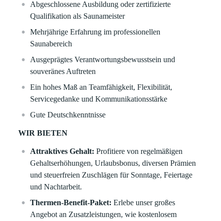
Abgeschlossene Ausbildung oder zertifizierte
Qualifikation als Saunameister
Mehrjährige Erfahrung im professionellen
Saunabereich
Ausgeprägtes Verantwortungsbewusstsein und
souveränes Auftreten
Ein hohes Maß an Teamfähigkeit, Flexibilität,
Servicegedanke und Kommunikationsstärke
Gute Deutschkenntnisse
WIR BIETEN
Attraktives Gehalt:
Profitiere von regelmäßigen
Gehaltserhöhungen, Urlaubsbonus, diversen Prämien
und steuerfreien Zuschlägen für Sonntage, Feiertage
und Nachtarbeit.
Thermen-Benefit-Paket:
Erlebe unser großes
Angebot an Zusatzleistungen, wie kostenlosem